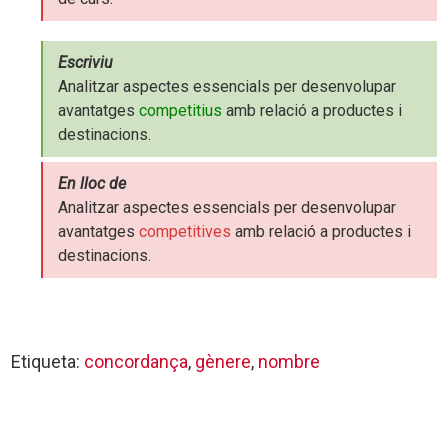
Escriviu
Analitzar aspectes essencials per desenvolupar
avantatges
competitius
amb relació a productes i
destinacions.
En lloc de
Analitzar aspectes essencials per desenvolupar
avantatges
competitives
amb relació a productes i
destinacions.
Etiqueta:
concordança
,
gènere
,
nombre