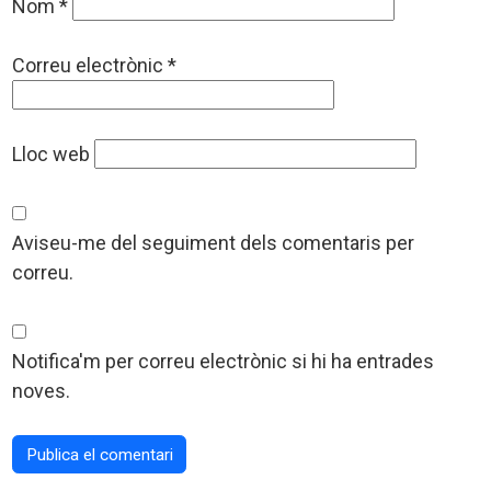
Nom
*
Correu electrònic
*
Lloc web
Aviseu-me del seguiment dels comentaris per
correu.
Notifica'm per correu electrònic si hi ha entrades
noves.