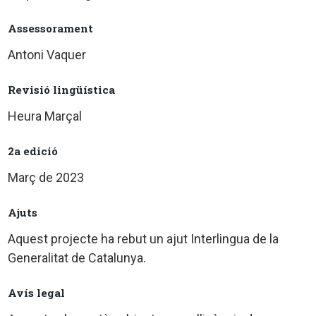
Assessorament
Antoni Vaquer
Revisió lingüística
Heura Marçal
2a edició
Març de 2023
Ajuts
Aquest projecte ha rebut un ajut Interlingua de la
Generalitat de Catalunya.
Avís legal