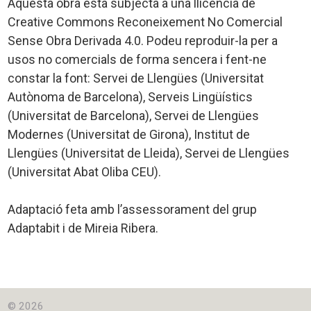
Aquesta obra està subjecta a una llicència de
Creative Commons Reconeixement No Comercial
Sense Obra Derivada 4.0. Podeu reproduir-la per a
usos no comercials de forma sencera i fent-ne
constar la font: Servei de Llengües (Universitat
Autònoma de Barcelona), Serveis Lingüístics
(Universitat de Barcelona), Servei de Llengües
Modernes (Universitat de Girona), Institut de
Llengües (Universitat de Lleida), Servei de Llengües
(Universitat Abat Oliba CEU).
Adaptació feta amb l’assessorament del grup
Adaptabit i de Mireia Ribera.
© 2026