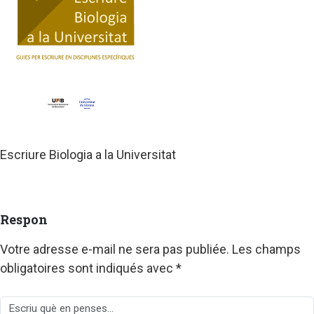
Escriure Biologia a la Universitat
Respon
Votre adresse e-mail ne sera pas publiée.
Les champs
obligatoires sont indiqués avec
*