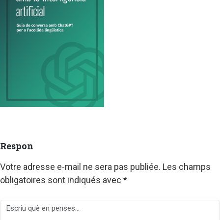
Respon
Votre adresse e-mail ne sera pas publiée.
Les champs
obligatoires sont indiqués avec
*