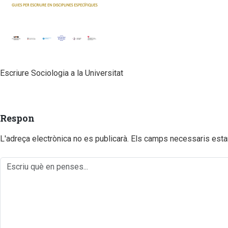
Escriure Sociologia a la Universitat
Respon
L'adreça electrònica no es publicarà.
Els camps necessaris est