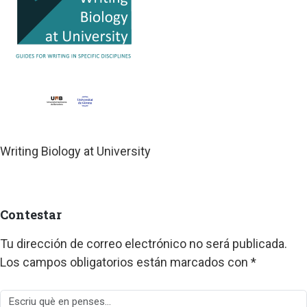
Writing Biology at University
Contestar
Tu dirección de correo electrónico no será publicada.
Los campos obligatorios están marcados con
*