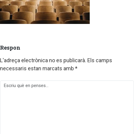
Respon
L'adreça electrònica no es publicarà.
Els camps
necessaris estan marcats amb
*