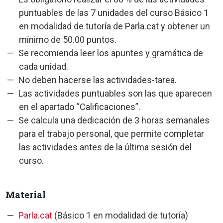
puntuables de las 7 unidades del curso Básico 1
en modalidad de tutoría de Parla.cat y obtener un
mínimo de 50.00 puntos.
Se recomienda leer los apuntes y gramática de
cada unidad.
No deben hacerse las actividades-tarea.
Las actividades puntuables son las que aparecen
en el apartado “Calificaciones”.
Se calcula una dedicación de 3 horas semanales
para el trabajo personal, que permite completar
las actividades antes de la última sesión del
curso.
Material
Parla.cat
(Básico 1 en modalidad de tutoría)